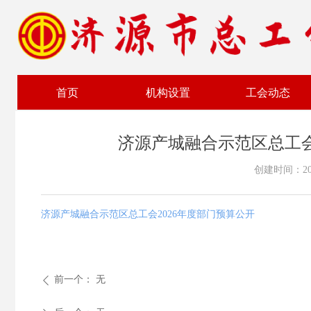
首页
机构设置
工会动态
济源产城融合示范区总工会
创建时间：
2
济源产城融合示范区总工会2026年度部门预算公开
前一个：
无
ꄴ