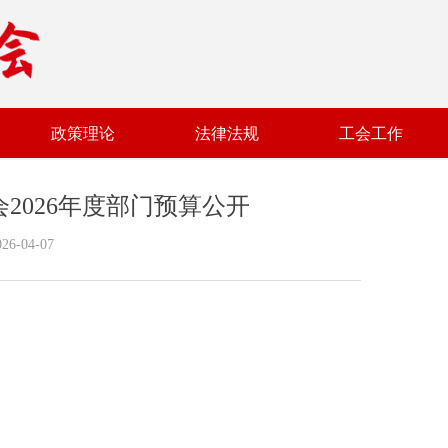
政策理论
法律法规
工会工作
2026年度部门预算公开
026-04-07